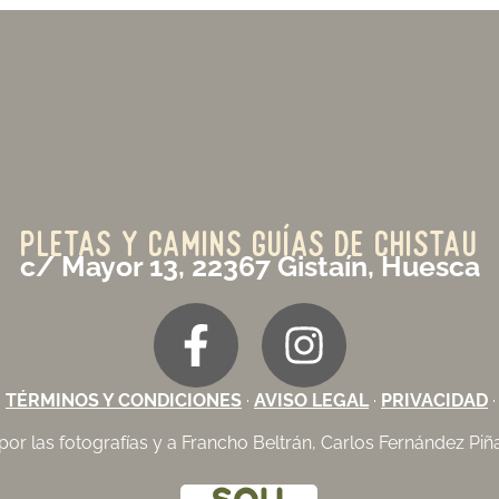
PLETAS Y CAMINS GUÍAS DE CHISTAU
c/ Mayor 13, 22367 Gistaín, Huesca
·
TÉRMINOS Y CONDICIONES
·
AVISO LEGAL
·
PRIVACIDAD
por las fotografías y a Francho Beltrán, Carlos Fernández Piñar