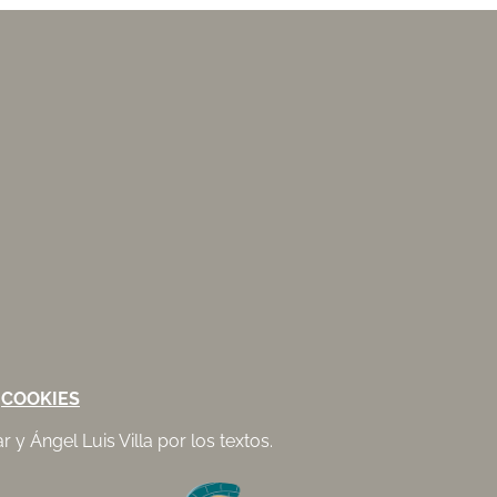
·
COOKIES
 y Ángel Luis Villa por los textos.