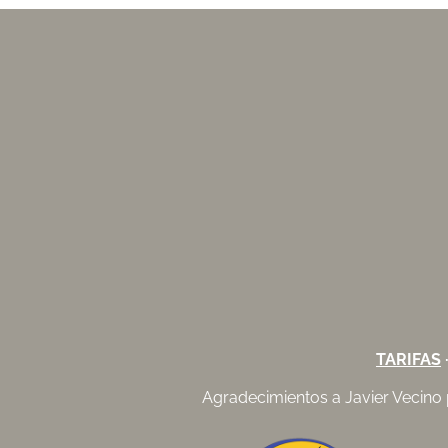
TARIFAS
Agradecimientos a
Javier Vecino