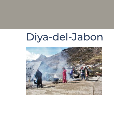
Diya-del-Jabon