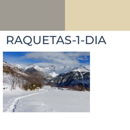
RAQUETAS-1-DIA