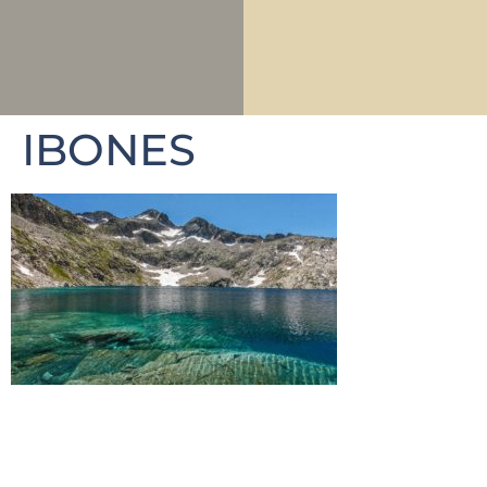
IBONES