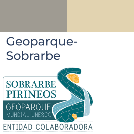
Geoparque-
Sobrarbe