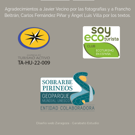
Agradecimientos a
Javier Vecino
por las fotografías y a Francho
Beltrán, Carlos Fernández Piñar y Ángel Luis Villa por los textos.
Diseño web Zaragoza
·
Garabato Estudio